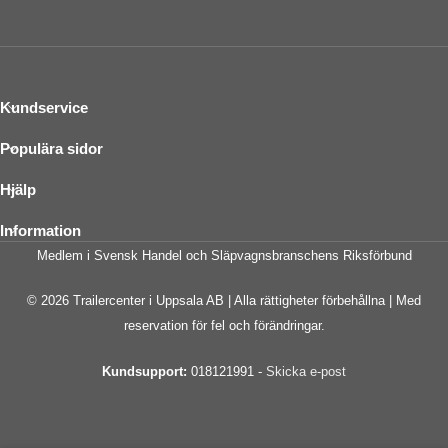
Kundservice
Populära sidor
Hjälp
Information
Medlem i Svensk Handel och Släpvagnsbranschens Riksförbund
© 2026 Trailercenter i Uppsala AB | Alla rättigheter förbehållna | Med
reservation för fel och förändringar.
Kundsupport:
018121991 -
Skicka e-post