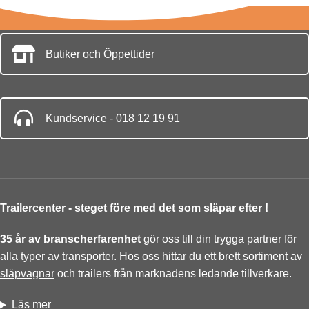
Butiker och Öppettider
Kundservice - 018 12 19 91
Trailercenter - steget före med det som släpar efter !
35 år av branscherfarenhet
gör oss till din trygga partner för
alla typer av transporter. Hos oss hittar du ett brett sortiment av
släpvagnar
och trailers från marknadens ledande tillverkare.
Läs mer