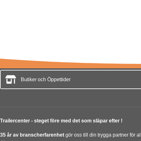
Butiker och Öppettider
Trailercenter - steget före med det som släpar efter !
35 år av branscherfarenhet
gör oss till din trygga partner för a