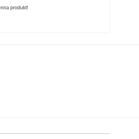
enna produkt!