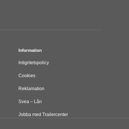
Information
Intigritetspolicy
Cookies
Reklamation
Svea – Lån
Jobba med Trailercenter