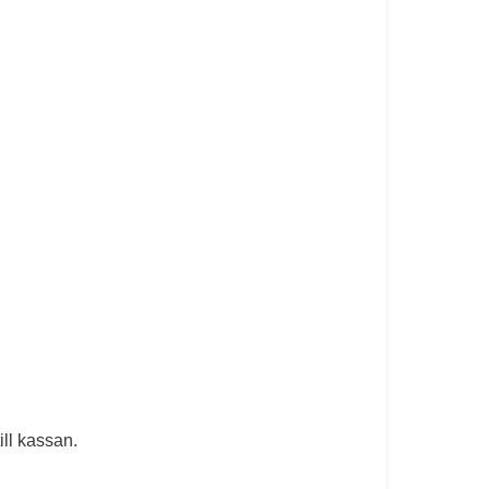
ill kassan.