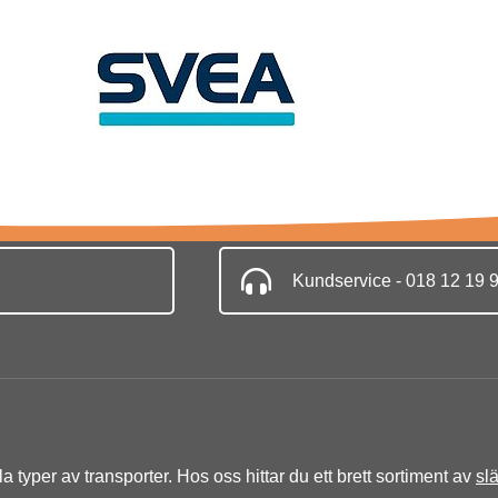
Kundservice - 018 12 19 
lla typer av transporter. Hos oss hittar du ett brett sortiment av
sl