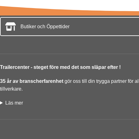
Butiker och Öppettider
Trailercenter - steget före med det som släpar efter !
35 år av branscherfarenhet
gör oss till din trygga partner för a
tillverkare.
Läs mer