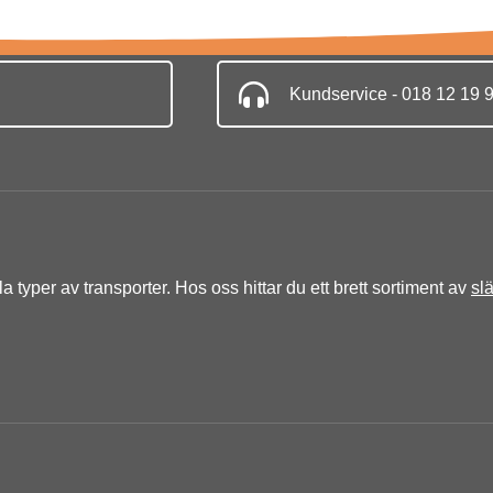
Kundservice - 018 12 19 
lla typer av transporter. Hos oss hittar du ett brett sortiment av
sl