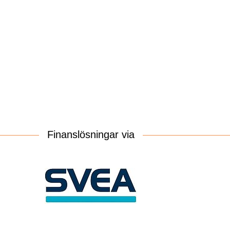
Finanslösningar via