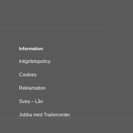
Information
Intigritetspolicy
Cookies
Reklamation
Svea – Lån
Jobba med Trailercenter