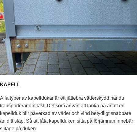
KAPELL
Alla typer av kapelldukar är ett jättebra väderskydd när du
transporterar din last. Det som är värt att tänka på är att en
kapellduk blir påverkad av väder och vind betydligt snabbare
än ditt släp. Så att låta kapellduken sitta på förjämnan innebär
slitage på duken.