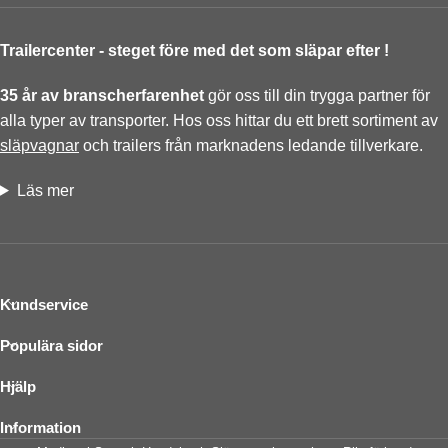
Trailercenter - steget före med det som släpar efter !
35 år av branscherfarenhet
gör oss till din trygga partner för
alla typer av transporter. Hos oss hittar du ett brett sortiment av
släpvagnar
och trailers från marknadens ledande tillverkare.
Läs mer
Kundservice
Populära sidor
Hjälp
Information