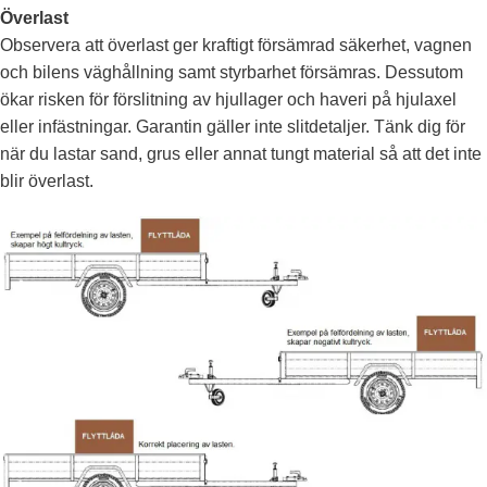
Överlast
Observera att överlast ger kraftigt försämrad säkerhet, vagnen
och bilens väghållning samt styrbarhet försämras. Dessutom
ökar risken för förslitning av hjullager och haveri på hjulaxel
eller infästningar. Garantin gäller inte slitdetaljer. Tänk dig för
när du lastar sand, grus eller annat tungt material så att det inte
blir överlast.