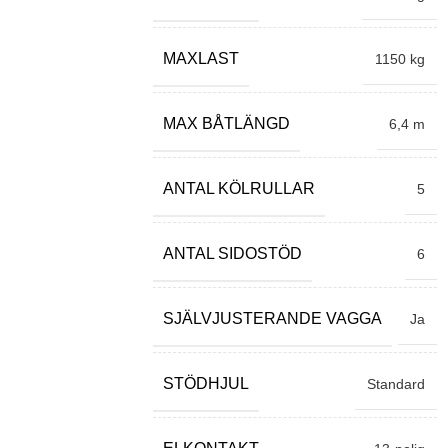
MAXLAST
1150 kg
MAX BÅTLÄNGD
6,4 m
ANTAL KÖLRULLAR
5
ANTAL SIDOSTÖD
6
SJÄLVJUSTERANDE VAGGA
Ja
STÖDHJUL
Standard