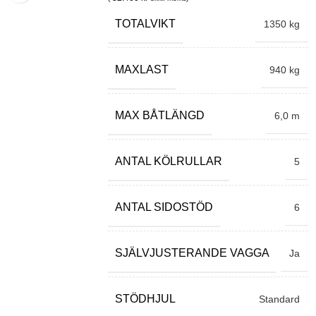
TOTALVIKT
1350 kg
MAXLAST
940 kg
MAX BÅTLÄNGD
6,0 m
ANTAL KÖLRULLAR
5
ANTAL SIDOSTÖD
6
SJÄLVJUSTERANDE VAGGA
Ja
STÖDHJUL
Standard