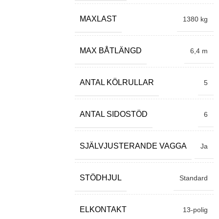
MAXLAST
1380 kg
MAX BÅTLÄNGD
6,4 m
ANTAL KÖLRULLAR
5
ANTAL SIDOSTÖD
6
SJÄLVJUSTERANDE VAGGA
Ja
STÖDHJUL
Standard
ELKONTAKT
13-polig