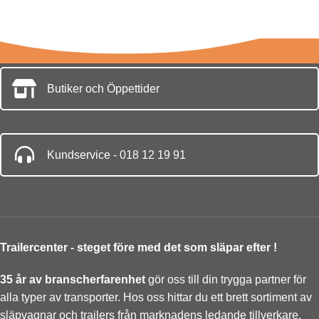
Butiker och Öppettider
Kundservice - 018 12 19 91
Trailercenter - steget före med det som släpar efter !
35 år av branscherfarenhet
gör oss till din trygga partner för
alla typer av transporter. Hos oss hittar du ett brett sortiment av
släpvagnar
och trailers från marknadens ledande tillverkare.