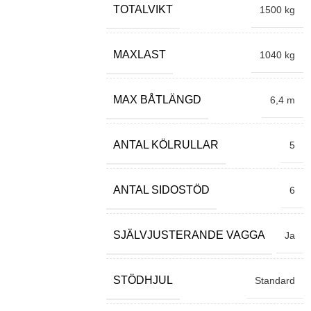
TOTALVIKT
1500 kg
MAXLAST
1040 kg
MAX BÅTLÄNGD
6,4 m
ANTAL KÖLRULLAR
5
ANTAL SIDOSTÖD
6
SJÄLVJUSTERANDE VAGGA
Ja
STÖDHJUL
Standard